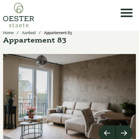
Home
Aanbod
Appartement 83
Appartement 83