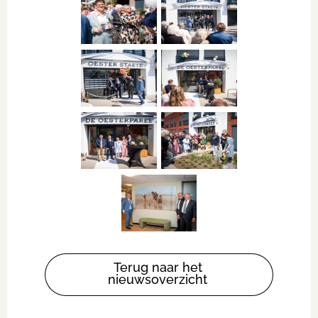
Terug naar het
nieuwsoverzicht