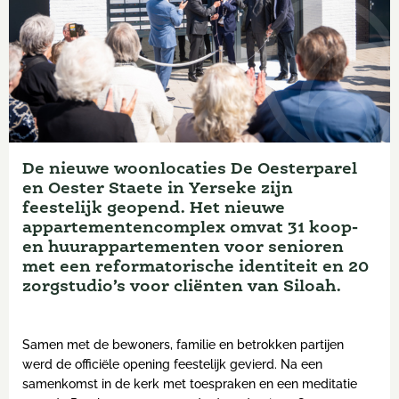
De nieuwe woonlocaties De Oesterparel
en Oester Staete in Yerseke zijn
feestelijk geopend. Het nieuwe
appartementencomplex omvat 31 koop-
en huurappartementen voor senioren
met een reformatorische identiteit en 20
zorgstudio’s voor cliënten van Siloah.
Samen met de bewoners, familie en betrokken partijen
werd de officiële opening feestelijk gevierd. Na een
samenkomst in de kerk met toespraken en een meditatie