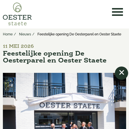
Home
Nieuws
Feestelijke opening De Oesterparel en Oester Staete
11 MEI 2026
Feestelijke opening De
Oesterparel en Oester Staete