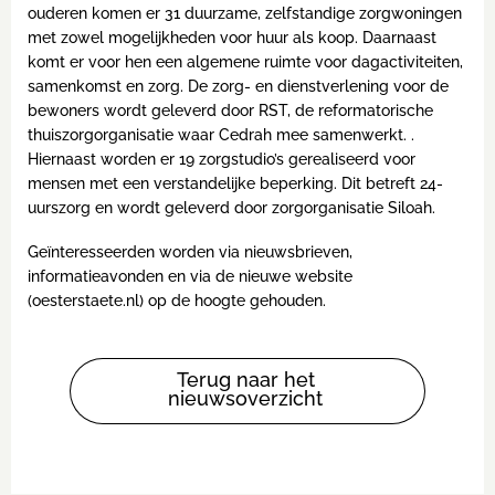
ouderen komen er 31 duurzame, zelfstandige zorgwoningen
met zowel mogelijkheden voor huur als koop. Daarnaast
komt er voor hen een algemene ruimte voor dagactiviteiten,
samenkomst en zorg. De zorg- en dienstverlening voor de
bewoners wordt geleverd door RST, de reformatorische
thuiszorgorganisatie waar Cedrah mee samenwerkt. .
Hiernaast worden er 19 zorgstudio’s gerealiseerd voor
mensen met een verstandelijke beperking. Dit betreft 24-
uurszorg en wordt geleverd door zorgorganisatie Siloah.
Geïnteresseerden worden via nieuwsbrieven,
informatieavonden en via de nieuwe website
(oesterstaete.nl) op de hoogte gehouden.
Terug naar het
nieuwsoverzicht