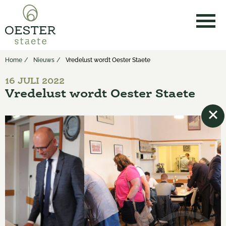
Home
Nieuws
Vredelust wordt Oester Staete
16 JULI 2022
Vredelust wordt Oester Staete