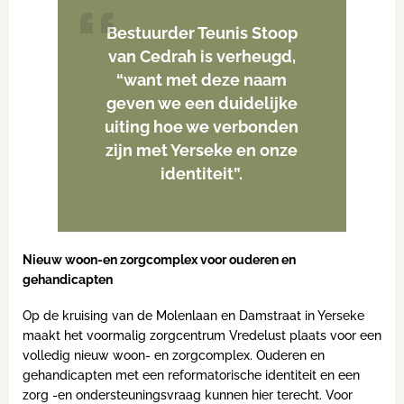
Bestuurder Teunis Stoop
van Cedrah is verheugd,
“want met deze naam
geven we een duidelijke
uiting hoe we verbonden
zijn met Yerseke en onze
identiteit”.
Nieuw woon-en zorgcomplex voor ouderen en
gehandicapten
Op de kruising van de Molenlaan en Damstraat in Yerseke
maakt het voormalig zorgcentrum Vredelust plaats voor een
volledig nieuw woon- en zorgcomplex. Ouderen en
gehandicapten met een reformatorische identiteit en een
zorg -en ondersteuningsvraag kunnen hier terecht. Voor