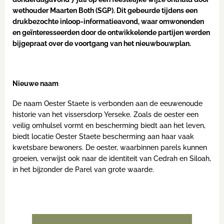
wethouder Maarten Both (SGP). Dit gebeurde tijdens een
drukbezochte inloop-informatieavond, waar omwonenden
en geïnteresseerden door de ontwikkelende partijen werden
bijgepraat over de voortgang van het nieuwbouwplan.
Nieuwe naam
De naam Oester Staete is verbonden aan de eeuwenoude
historie van het vissersdorp Yerseke. Zoals de oester een
veilig omhulsel vormt en bescherming biedt aan het leven,
biedt locatie Oester Staete bescherming aan haar vaak
kwetsbare bewoners. De oester, waarbinnen parels kunnen
groeien, verwijst ook naar de identiteit van Cedrah en Siloah,
in het bijzonder de Parel van grote waarde.