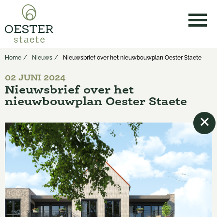
Home
Nieuws
Nieuwsbrief over het nieuwbouwplan Oester Staete
02 JUNI 2024
Nieuwsbrief over het
nieuwbouwplan Oester Staete