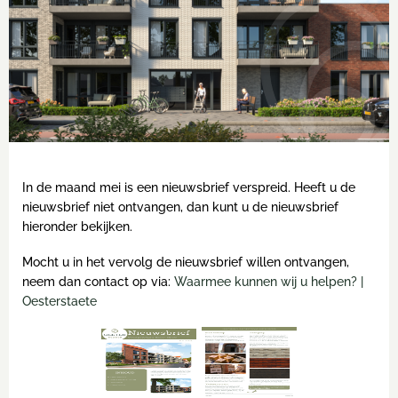
In de maand mei is een nieuwsbrief verspreid. Heeft u de
nieuwsbrief niet ontvangen, dan kunt u de nieuwsbrief
hieronder bekijken.
Mocht u in het vervolg de nieuwsbrief willen ontvangen,
neem dan contact op via:
Waarmee kunnen wij u helpen? |
Oesterstaete