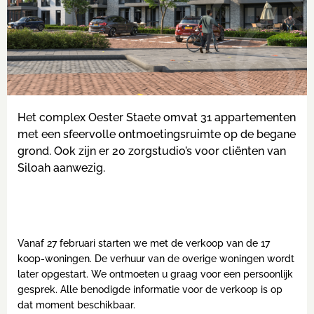
Het complex Oester Staete omvat 31 appartementen
met een sfeervolle ontmoetingsruimte op de begane
grond. Ook zijn er 20 zorgstudio’s voor cliënten van
Siloah aanwezig.
Vanaf 27 februari starten we met de verkoop van de 17
koop-woningen. De verhuur van de overige woningen wordt
later opgestart. We ontmoeten u graag voor een persoonlijk
gesprek. Alle benodigde informatie voor de verkoop is op
dat moment beschikbaar.