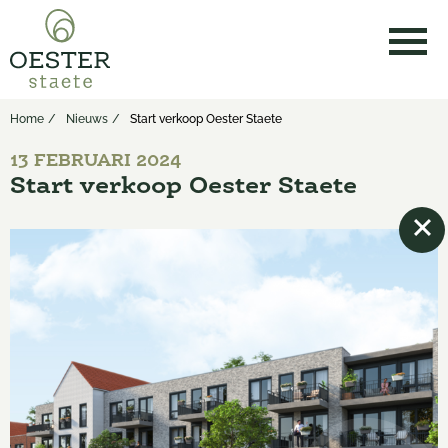
Home
Nieuws
Start verkoop Oester Staete
13 FEBRUARI 2024
Start verkoop Oester Staete