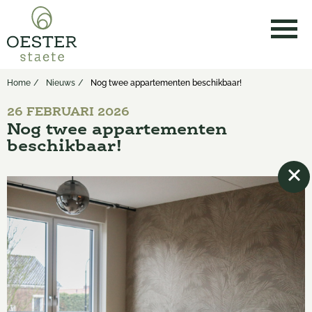
Home
Nieuws
Nog twee appartementen beschikbaar!
26 FEBRUARI 2026
Nog twee appartementen
beschikbaar!